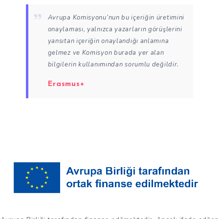
Avrupa Komisyonu’nun bu içeriğin üretimini
onaylaması, yalnızca yazarların görüşlerini
yansıtan içeriğin onaylandığı anlamına
gelmez ve Komisyon burada yer alan
bilgilerin kullanımından sorumlu değildir.
Erasmus+