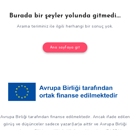
Burada bir şeyler yolunda gitmedi...
Arama teriminiz ile ilgili herhangi bir sonuç yok.
Ana sayfaya git
Avrupa Birliği tarafından finanse edilmektedir. Ancak ifade edilen
görüş ve düşünceler sadece yazar(lar)a aittir ve Avrupa Birliği