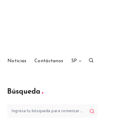
Noticias
Contáctanos
SP
Búsqueda