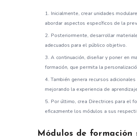
Inicialmente, crear unidades modular
abordar aspectos específicos de la prev
Posteriormente, desarrollar material
adecuados para el público objetivo.
A continuación, diseñar y poner en ma
formación, que permita la personalizació
También genera recursos adicionales
mejorando la experiencia de aprendizaje
Por último, crea Directrices para el 
eficazmente los módulos a sus respecti
Módulos de formación s