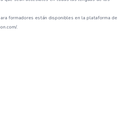
para formadores están disponibles en la plataforma de
ion.com/.