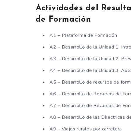
Actividades del Result
de Formación
A1 – Plataforma de Formación
A2 – Desarrollo de la Unidad 1: Intr
A3 – Desarrollo de la Unidad 2: Pre
A4 – Desarrollo de la Unidad 3: Aut
A5 – Desarrollo de recursos de form
A6 – Desarrollo de Recursos de For
A7 – Desarrollo de Recursos de For
A8 – Desarrollo de las Directrices 
A9 – Viajes rurales por carretera