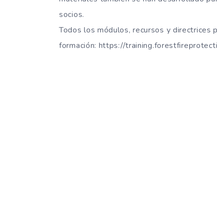
socios.
Todos los módulos, recursos y directrices 
formación: https://training.forestfireprotect