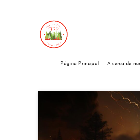
Página Principal
A cerca de nu