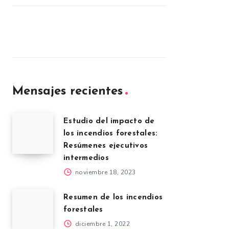
Mensajes recientes
Estudio del impacto de
los incendios forestales:
Resúmenes ejecutivos
intermedios
noviembre 18, 2023
Resumen de los incendios
forestales
diciembre 1, 2022